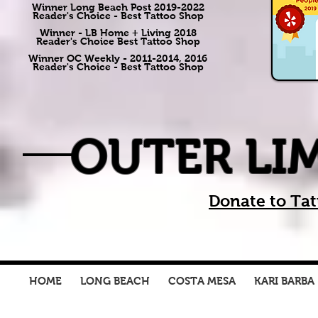
Winner Long Beach Post 2019-2022
Reader's Choice - Best Tattoo Shop
Winner - LB Home + Living 2018
Reader's Choice Best Tattoo Shop
Winner OC Weekly - 2011-2014, 2016
Reader's Choice - Best Tattoo Shop
OUTER LI
Donate to Tat
HOME
LONG BEACH
COSTA MESA
KARI BARBA