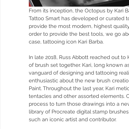
From its inception, the Octopus by Kari 
Tattoo Smart has developed or curated to
provide the most modern, highest quality 
order to provide the best tools, we go ab
case, tattooing icon Kari Barba.⁣
In late 2018, Russ Abbott reached out to
of brush set together. Kari, long known a
vanguard of designing and tattooing reali
enthusiastic about the new brush creatio
Paint. Throughout the last year, Kari met
tentacles and other assorted elements. O
process to turn those drawings into a new
library of Procreate digital stamp brushes
such an iconic artist and contributor.⁣