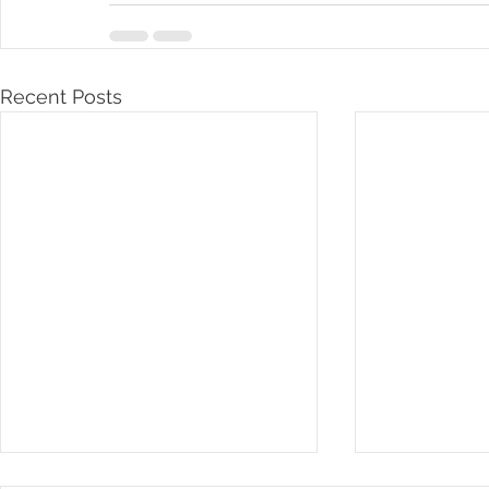
Recent Posts