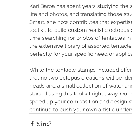
Kari Barba has spent years studying the s
life and photos, and translating those stu
Smart, she now contributes that expertis
tool kit to build custom realistic octopus
time searching for photos of tentacles in
the extensive library of assorted tentacl
perfectly for your specific need or applicat
While the tentacle stamps included offer 
that no two octopus creations will be ide
heads and a small collection of water a
started using this tool kit right away. Our
speed up your composition and design w
continue to push your own artistic unde